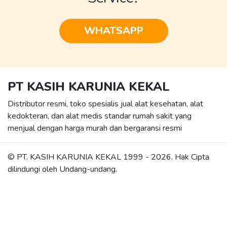
WHATSAPP
PT KASIH KARUNIA KEKAL
Distributor resmi, toko spesialis jual alat kesehatan, alat
kedokteran, dan alat medis standar rumah sakit yang
menjual dengan harga murah dan bergaransi resmi
© PT. KASIH KARUNIA KEKAL 1999 -
2026
. Hak Cipta
dilindungi oleh Undang-undang.