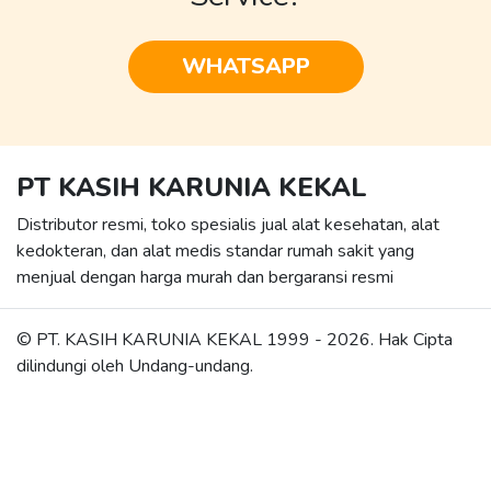
WHATSAPP
PT KASIH KARUNIA KEKAL
Distributor resmi, toko spesialis jual alat kesehatan, alat
kedokteran, dan alat medis standar rumah sakit yang
menjual dengan harga murah dan bergaransi resmi
© PT. KASIH KARUNIA KEKAL 1999 -
2026
. Hak Cipta
dilindungi oleh Undang-undang.